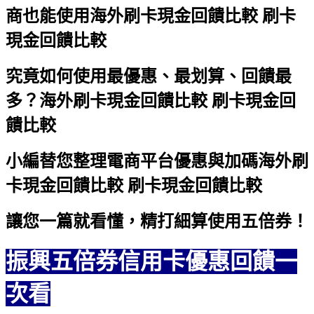
商也能使用
海外刷卡現金回饋比較 刷卡
現金回饋比較
究竟如何使用最優惠、最划算、回饋最
多？
海外刷卡現金回饋比較 刷卡現金回
饋比較
小編替您整理電商平台優惠與加碼
海外刷
卡現金回饋比較 刷卡現金回饋比較
讓您一篇就看懂，精打細算使用五倍券！
振興五倍券信用卡優惠回饋一
次看