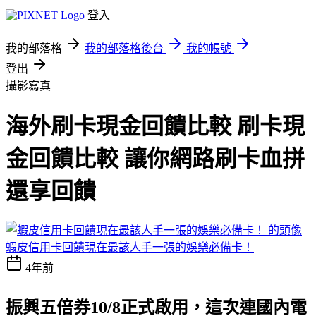
登入
我的部落格
我的部落格後台
我的帳號
登出
攝影寫真
海外刷卡現金回饋比較 刷卡現
金回饋比較 讓你網路刷卡血拼
還享回饋
蝦皮信用卡回饋現在最該人手一張的娛樂必備卡！
4年前
振興五倍券10/8正式啟用，這次連國內電