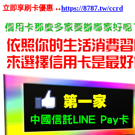
立即享刷卡優惠
https://8787.tw/ccrd