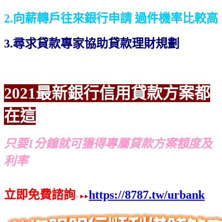
2.向薪轉戶往來銀行申請 過件機率比較高
3.尋求貸款專家協助貸款理財規劃
2021最新銀行信用貸款方案都
在這
只要1分鐘就可獲得專屬貸款方案額度及
利率
立即免費諮詢
https://8787.tw/urbank