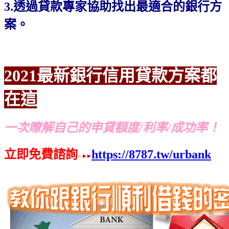
3.透過貸款專家協助找出最適合的銀行方
案。
2021最新銀行信用貸款方案都
在這
一次暸解自己的申貸額度/利率/成功率！
立即免費諮詢
https://8787.tw/urbank