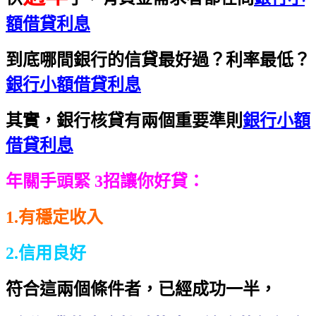
額借貸利息
到底哪間銀行的信貸最好過？利率最低？
銀行小額借貸利息
其實，銀行核貸有兩個重要準則
銀行小額
借貸利息
年關手頭緊 3招讓你好貸：
1.有穩定收入
2.信用良好
符合這兩個條件者，已經成功一半，