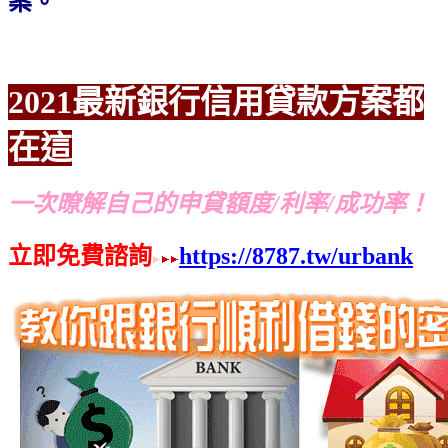
案。
2021最新銀行信用貸款方案都
在這
一次暸解自己的申貸額度/利率/成功率！
立即免費諮詢
https://8787.tw/urbank