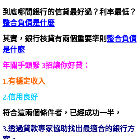
到底哪間銀行的信貸最好過？利率最低？
整合負債是什麼
其實，銀行核貸有兩個重要準則
整合負債
是什麼
年關手頭緊 3招讓你好貸：
1.有穩定收入
2.信用良好
符合這兩個條件者，已經成功一半，
3.透過貸款專家協助找出最適合的銀行方